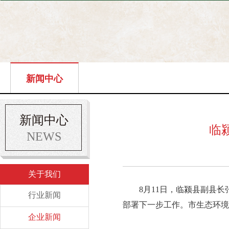
新闻中心
新闻中心
临
NEWS
关于我们
8月11日，临颍县副县
行业新闻
部署下一步工作。市生态环境
企业新闻