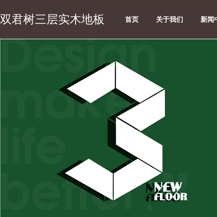
双君树三层实木地板
首页
关于我们
新闻