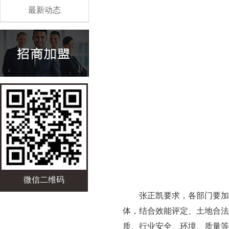
最新动态
微信二维码
张正凯要求，各部门要加
体，结合效能评定、土地合法
质、行业安全、环境、质量等