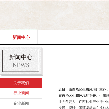
新闻中心
新闻中心
NEWS
关于我们
近日，由自治区生态环境厅主办，
行业新闻
在自治区生态环境厅召开
。生态
业务负责人，广西林业产业行业协
企业新闻
发展，探讨中国环境标志在推动