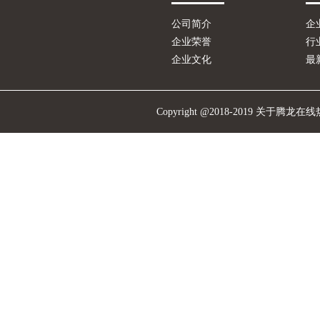
公司简介
企
企业荣誉
行
企业文化
最
Copyright @2018-2019 关于腾