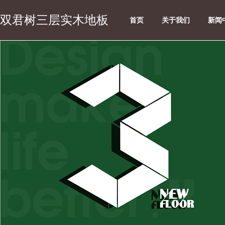
双君树三层实木地板
首页
关于我们
新闻