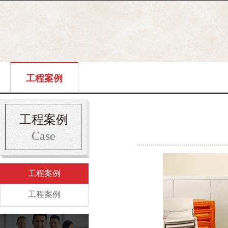
工程案例
工程案例
Case
工程案例
工程案例