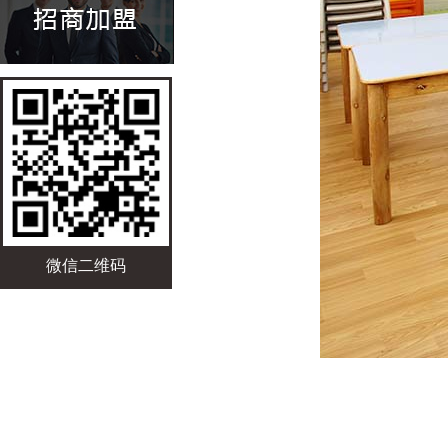
微信二维码