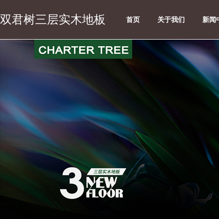
双君树三层实木地板
首页
关于我们
新闻