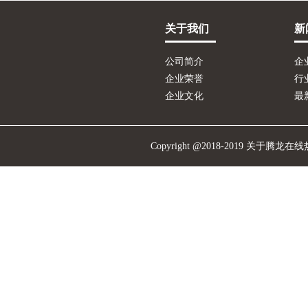
关于我们
新
公司简介
企
企业荣誉
行
企业文化
最
Copyright @2018-2019 关于腾