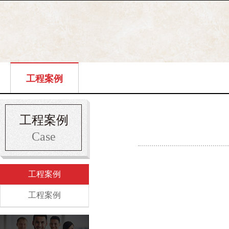
工程案例
工程案例
Case
工程案例
工程案例