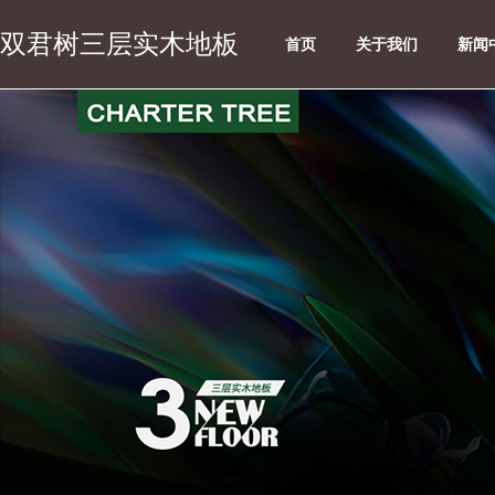
双君树三层实木地板
首页
关于我们
新闻