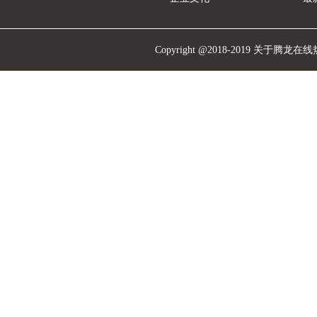
Copyright @2018-2019 关于腾